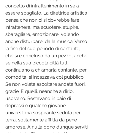
concetto di intrattenimento in sé a 
essere sbagliato. La direttrice artistica 
pensa che non ci si dovrebbe fare 
intrattenere, ma scuotere, stupire, 
sbaragliare, emozionare, volendo 
anche disturbare, dalla musica. Verso 
la fine del suo periodo di cantante, 
che si è concluso da un pezzo, anche 
se nella sua piccola città tutti 
continuano a chiamarla cantante, per 
comodità, si incazzava col pubblico. 
Se non volete ascoltare andate fuori, 
grazie. E quelli, neanche a dirlo, 
uscivano. Restavano in paio di 
depressi e qualche giovane 
universitaria sospirante seduta per 
terra, solitamente afflitta da pene 
amorose. A nulla dono dunque serviti 