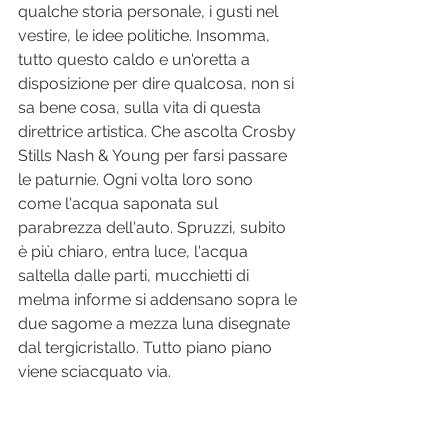
qualche storia personale, i gusti nel 
vestire, le idee politiche. Insomma, 
tutto questo caldo e un'oretta a 
disposizione per dire qualcosa, non si 
sa bene cosa, sulla vita di questa 
direttrice artistica. Che ascolta Crosby 
Stills Nash & Young per farsi passare 
le paturnie. Ogni volta loro sono 
come l'acqua saponata sul 
parabrezza dell'auto. Spruzzi, subito 
è più chiaro, entra luce, l'acqua 
saltella dalle parti, mucchietti di 
melma informe si addensano sopra le 
due sagome a mezza luna disegnate 
dal tergicristallo. Tutto piano piano 
viene sciacquato via.