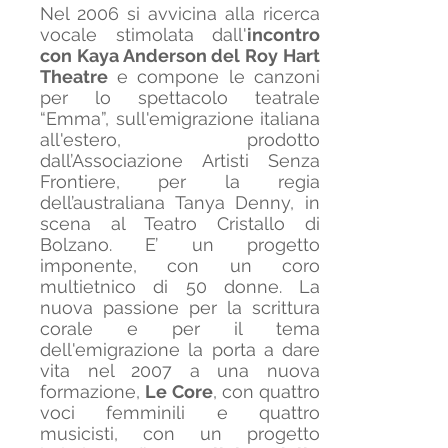
Nel 2006 si avvicina alla ricerca
vocale stimolata dall'
incontro
con Kaya Anderson del Roy Hart
Theatre
e compone le canzoni
per lo spettacolo teatrale
“Emma”, sull'emigrazione italiana
all'estero, prodotto
dall’Associazione Artisti Senza
Frontiere, per la regia
dell’australiana Tanya Denny, in
scena al Teatro Cristallo di
Bolzano. E’ un progetto
imponente, con un coro
multietnico di 50 donne. La
nuova passione per la scrittura
corale e per il tema
dell'emigrazione la porta a dare
vita nel 2007 a una nuova
formazione,
Le Core
, con quattro
voci femminili e quattro
musicisti, con un progetto