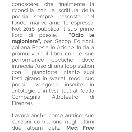
conoscere, che finalmente la
riconcilia con la scrittura della
poesia sempre nascosta nel
fondo, mai veramente espressa.
Nel 2016 pubblica il suo primo
libro di poesie,
“Odio le
ragioniere”,
per Secop Edizioni,
collana Poesia in Azione. Inizia a
promuovere il libro con le sue
performance poetiche, dove
intreccia l'uso di una loop station
con il pianoforte. Intanto suoi
testi girano in svariati modi, sue
poesie vengono inserite in
antologie e in testi teatrali (dalla
Compagnia Altroteatro di
Firenze).
Lavora anche come autrice: sue
canzoni compaiono negli ultimi
due album della
Med Free